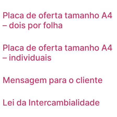
Placa de oferta tamanho A4
– dois por folha
Placa de oferta tamanho A4
– individuais
Mensagem para o cliente
Lei da Intercambialidade