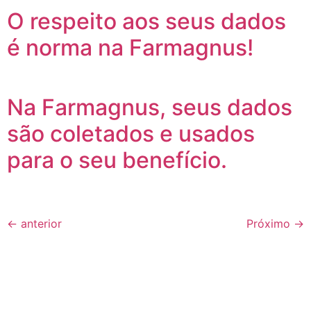
O respeito aos seus dados
é norma na Farmagnus!
Na Farmagnus, seus dados
são coletados e usados
para o seu benefício.
←
anterior
Próximo
→