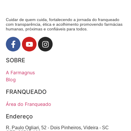
Cuidar de quem cuida, fortalecendo a jornada do franqueado
com transparência, ética e acolhimento promovendo farmácias
humanas, próximas e confiáveis para todos.
SOBRE
A Farmagnus
Blog
FRANQUEADO
Área do Franqueado
Endereço
R. Paulo Ogliari, 52 - Dois Pinheiros, Videira - SC