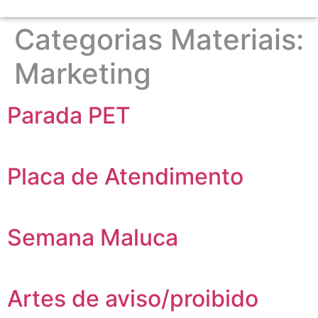
Categorias Materiais:
Marketing
Parada PET
Placa de Atendimento
Semana Maluca
Artes de aviso/proibido