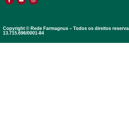
Copyright © Rede Farmagnus – Todos os direitos reserv
13.715.696/0001-84