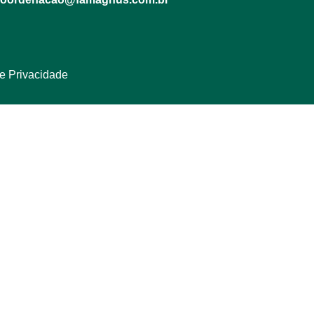
de Privacidade