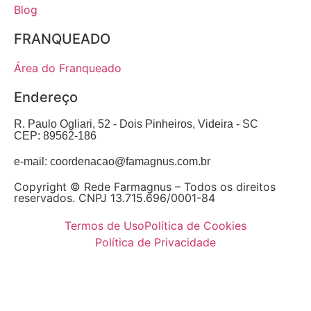
Blog
FRANQUEADO
Área do Franqueado
Endereço
R. Paulo Ogliari, 52 - Dois Pinheiros, Videira - SC
CEP:
89562-186
e-mail: coordenacao@famagnus.com.br
Copyright © Rede Farmagnus – Todos os direitos
reservados. CNPJ 13.715.696/0001-84
Termos de Uso
Política de Cookies
Política de Privacidade