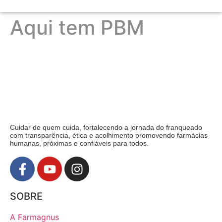
Aqui tem PBM
Cuidar de quem cuida, fortalecendo a jornada do franqueado
com transparência, ética e acolhimento promovendo farmácias
humanas, próximas e confiáveis para todos.
SOBRE
A Farmagnus