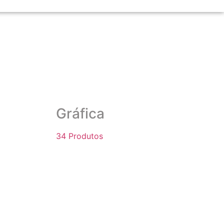
Gráfica
34 Produtos