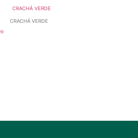
CRACHÁ VERDE
99