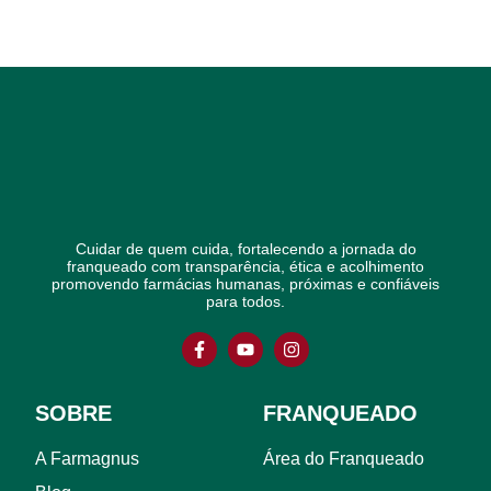
Cuidar de quem cuida, fortalecendo a jornada do
franqueado com transparência, ética e acolhimento
promovendo farmácias humanas, próximas e confiáveis
para todos.
SOBRE
FRANQUEADO
A Farmagnus
Área do Franqueado