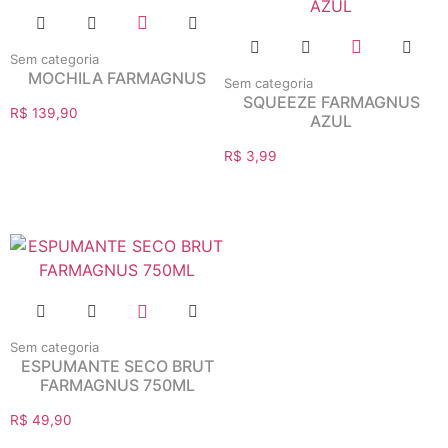
Sem categoria
MOCHILA FARMAGNUS
Sem categoria
SQUEEZE FARMAGNUS
R$
139,90
AZUL
R$
3,99
Sem categoria
ESPUMANTE SECO BRUT
FARMAGNUS 750ML
R$
49,90