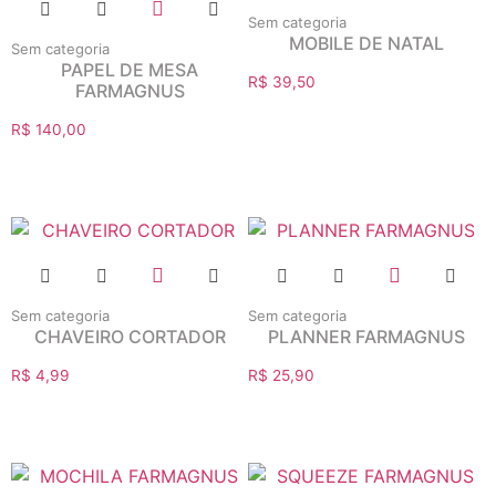
Sem categoria
MOBILE DE NATAL
Sem categoria
PAPEL DE MESA
R$
39,50
FARMAGNUS
R$
140,00
Sem categoria
Sem categoria
CHAVEIRO CORTADOR
PLANNER FARMAGNUS
R$
4,99
R$
25,90