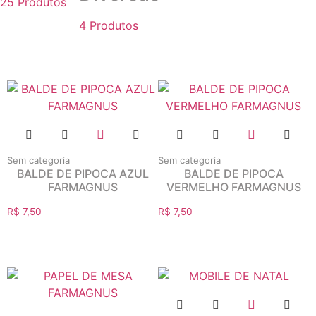
25 Produtos
4 Produtos
Sem categoria
Sem categoria
BALDE DE PIPOCA AZUL
BALDE DE PIPOCA
FARMAGNUS
VERMELHO FARMAGNUS
R$
7,50
R$
7,50