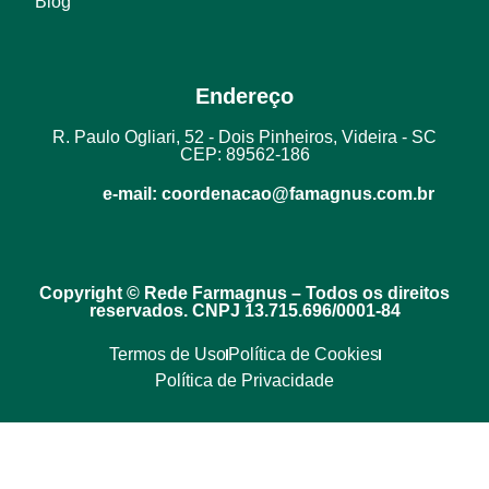
Blog
Endereço
R. Paulo Ogliari, 52 - Dois Pinheiros, Videira - SC
CEP:
89562-186
e-mail: coordenacao@famagnus.com.br
Copyright © Rede Farmagnus – Todos os direitos
reservados. CNPJ 13.715.696/0001-84
Termos de Uso
Política de Cookies
Política de Privacidade